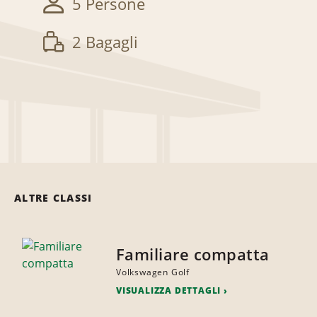
5 Persone
2 Bagagli
ALTRE CLASSI
Familiare compatta
Volkswagen Golf
VISUALIZZA DETTAGLI