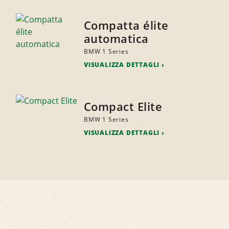
Compatta élite
automatica
BMW 1 Series
VISUALIZZA DETTAGLI
Compact Elite
BMW 1 Series
VISUALIZZA DETTAGLI