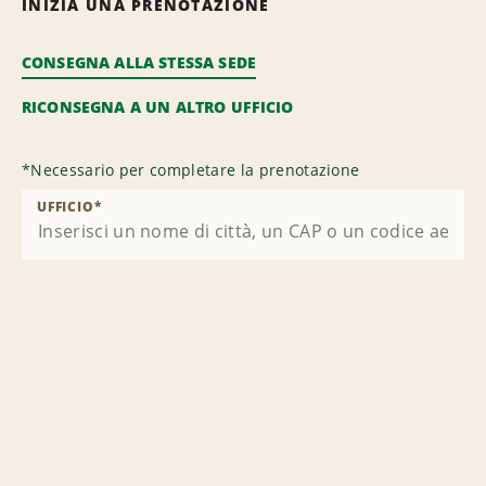
INIZIA UNA PRENOTAZIONE
CONSEGNA ALLA STESSA SEDE
RICONSEGNA A UN ALTRO UFFICIO
*
Necessario per completare la prenotazione
UFFICIO
*