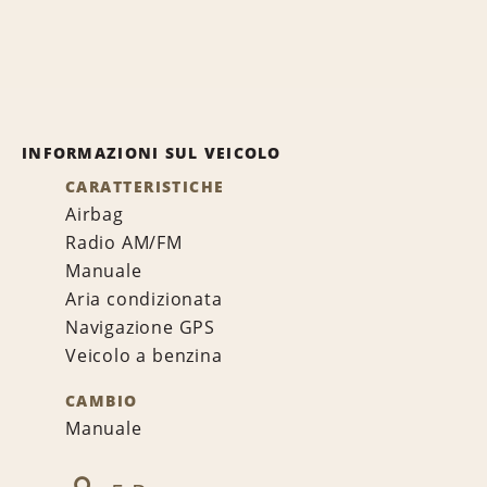
INFORMAZIONI SUL VEICOLO
CARATTERISTICHE
Airbag
Radio AM/FM
Manuale
Aria condizionata
Navigazione GPS
Veicolo a benzina
CAMBIO
Manuale