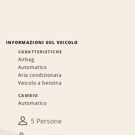
INFORMAZIONI SUL VEICOLO
CARATTERISTICHE
Airbag
Automatico
Aria condizionata
Veicolo a benzina
CAMBIO
Automatico
5 Persone