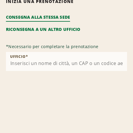
INIZIA UNA PRENOTAZIONE
CONSEGNA ALLA STESSA SEDE
RICONSEGNA A UN ALTRO UFFICIO
*
Necessario per completare la prenotazione
UFFICIO
*