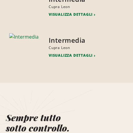
Cupra Leon
VISUALIZZA DETTAGLI
Intermedia
Cupra Leon
VISUALIZZA DETTAGLI
Sempre tutto
sotto controllo.