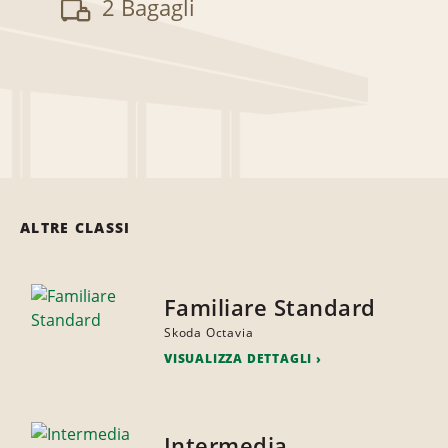
2 Bagagli
ALTRE CLASSI
Familiare Standard
Skoda Octavia
VISUALIZZA DETTAGLI
Intermedia