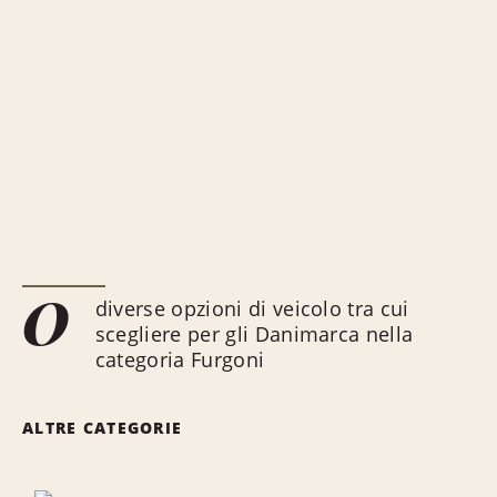
0
diverse opzioni di veicolo tra cui
scegliere per gli Danimarca nella
categoria Furgoni
ALTRE CATEGORIE