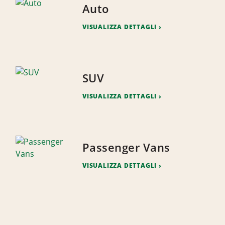
Auto
VISUALIZZA DETTAGLI
SUV
VISUALIZZA DETTAGLI
Passenger Vans
VISUALIZZA DETTAGLI