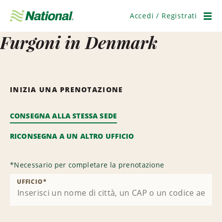
Salta
navigazione
Accedi / Registrati
Men
Furgoni in Denmark
INIZIA UNA PRENOTAZIONE
CONSEGNA ALLA STESSA SEDE
RICONSEGNA A UN ALTRO UFFICIO
*
Necessario per completare la prenotazione
UFFICIO
*