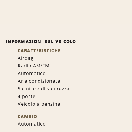
INFORMAZIONI SUL VEICOLO
CARATTERISTICHE
Airbag
Radio AM/FM
Automatico
Aria condizionata
5 cinture di sicurezza
4 porte
Veicolo a benzina
CAMBIO
Automatico