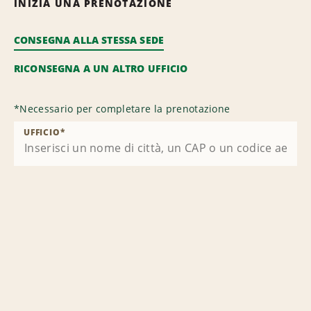
INIZIA UNA PRENOTAZIONE
CONSEGNA ALLA STESSA SEDE
RICONSEGNA A UN ALTRO UFFICIO
*
Necessario per completare la prenotazione
UFFICIO
*