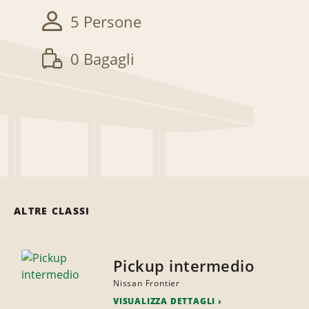
5 Persone
0 Bagagli
ALTRE CLASSI
Pickup intermedio
Nissan Frontier
VISUALIZZA DETTAGLI