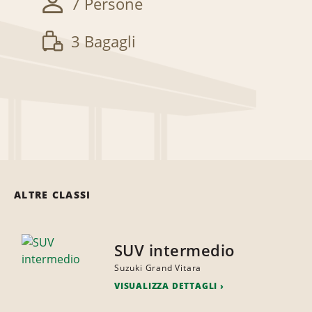
7 Persone
3 Bagagli
ALTRE CLASSI
SUV intermedio
Suzuki Grand Vitara
VISUALIZZA DETTAGLI