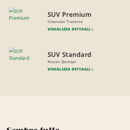
SUV Premium
Chevrolet Traverse
VISUALIZZA DETTAGLI
SUV Standard
Nissan Qashqai
VISUALIZZA DETTAGLI