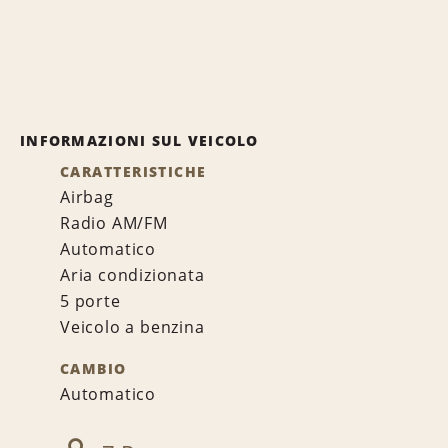
INFORMAZIONI SUL VEICOLO
CARATTERISTICHE
Airbag
Radio AM/FM
Automatico
Aria condizionata
5 porte
Veicolo a benzina
CAMBIO
Automatico