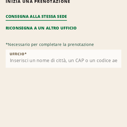
INIZIA UNA PRENOTAZIONE
CONSEGNA ALLA STESSA SEDE
RICONSEGNA A UN ALTRO UFFICIO
*
Necessario per completare la prenotazione
UFFICIO
*