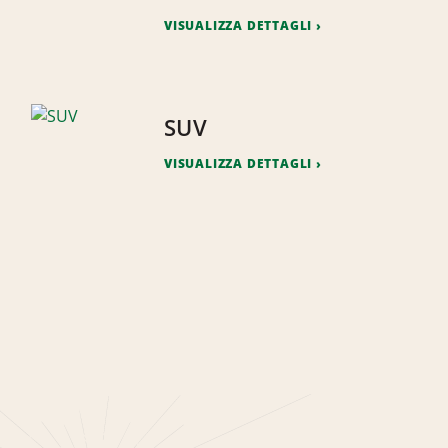
VISUALIZZA DETTAGLI
SUV
VISUALIZZA DETTAGLI