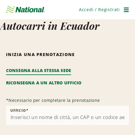
Salta
navigazione
Accedi / Registrati
Men
Autocarri in Ecuador
INIZIA UNA PRENOTAZIONE
CONSEGNA ALLA STESSA SEDE
RICONSEGNA A UN ALTRO UFFICIO
*
Necessario per completare la prenotazione
UFFICIO
*