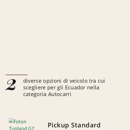
2
diverse opzioni di veicolo tra cui
scegliere per gli Ecuador nella
categoria Autocarri
Pickup Standard