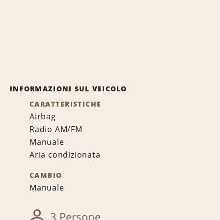
INFORMAZIONI SUL VEICOLO
CARATTERISTICHE
Airbag
Radio AM/FM
Manuale
Aria condizionata
CAMBIO
Manuale
3 Persone