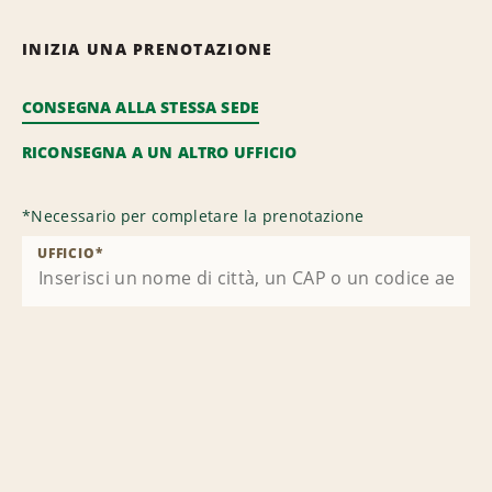
INIZIA UNA PRENOTAZIONE
CONSEGNA ALLA STESSA SEDE
RICONSEGNA A UN ALTRO UFFICIO
*
Necessario per completare la prenotazione
UFFICIO
*