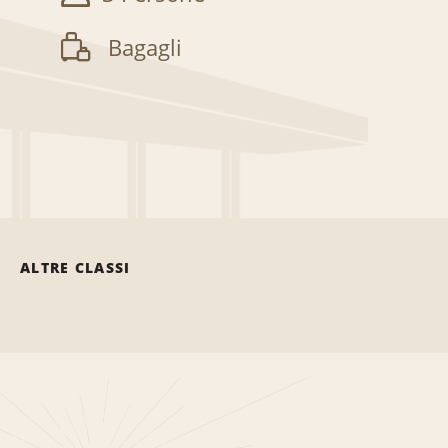
Bagagli
ALTRE CLASSI