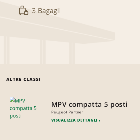
3 Bagagli
ALTRE CLASSI
MPV compatta 5 posti
Peugeot Partner
VISUALIZZA DETTAGLI