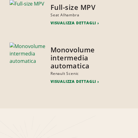
Full-size MPV
Seat Alhambra
VISUALIZZA DETTAGLI
Monovolume
intermedia
automatica
Renault Scenic
VISUALIZZA DETTAGLI