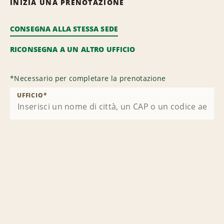
INIZIA UNA PRENOTAZIONE
CONSEGNA ALLA STESSA SEDE
RICONSEGNA A UN ALTRO UFFICIO
*
Necessario per completare la prenotazione
UFFICIO
*