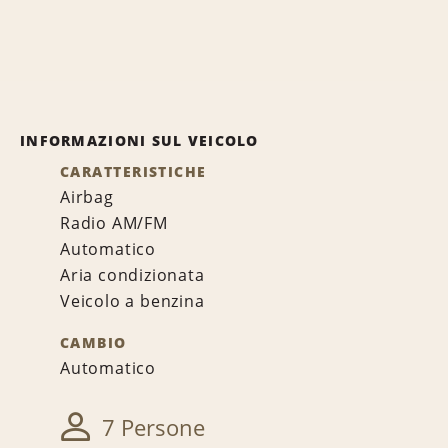
INFORMAZIONI SUL VEICOLO
CARATTERISTICHE
Airbag
Radio AM/FM
Automatico
Aria condizionata
Veicolo a benzina
CAMBIO
Automatico
7 Persone