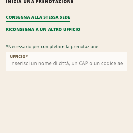
INIZIA UNA PRENOTAZIONE
CONSEGNA ALLA STESSA SEDE
RICONSEGNA A UN ALTRO UFFICIO
*
Necessario per completare la prenotazione
UFFICIO
*