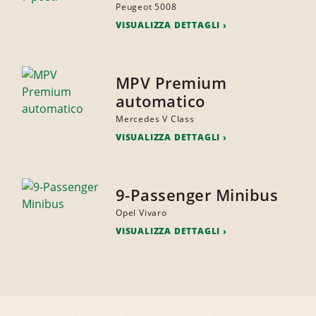
Peugeot 5008
VISUALIZZA DETTAGLI
MPV Premium
automatico
Mercedes V Class
VISUALIZZA DETTAGLI
9-Passenger Minibus
Opel Vivaro
VISUALIZZA DETTAGLI