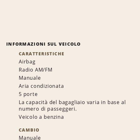
INFORMAZIONI SUL VEICOLO
CARATTERISTICHE
Airbag
Radio AM/FM
Manuale
Aria condizionata
5 porte
La capacità del bagagliaio varia in base al
numero di passeggeri.
Veicolo a benzina
CAMBIO
Manuale