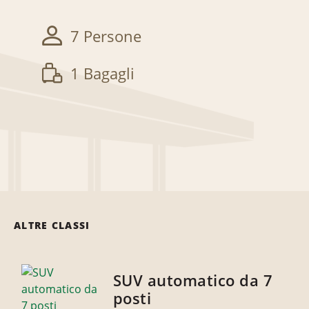
7 Persone
1 Bagagli
ALTRE CLASSI
SUV automatico da 7
posti