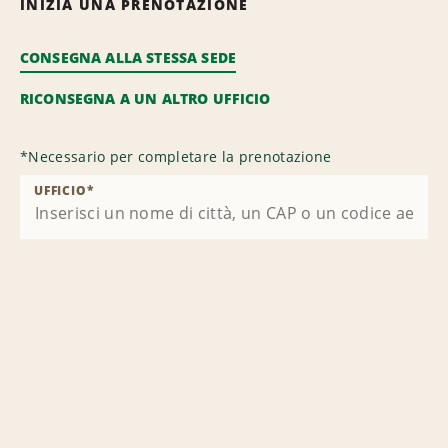
INIZIA UNA PRENOTAZIONE
CONSEGNA ALLA STESSA SEDE
RICONSEGNA A UN ALTRO UFFICIO
*
Necessario per completare la prenotazione
UFFICIO
*