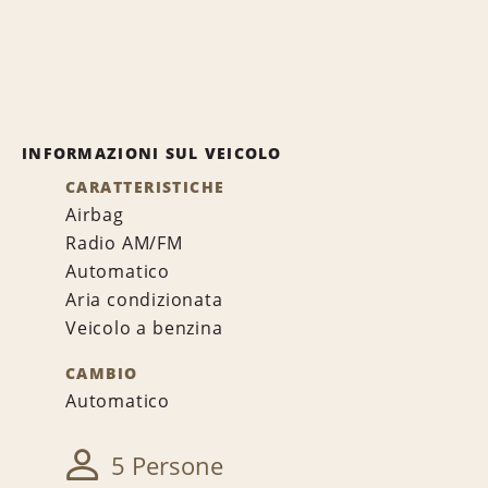
INFORMAZIONI SUL VEICOLO
CARATTERISTICHE
Airbag
Radio AM/FM
Automatico
Aria condizionata
Veicolo a benzina
CAMBIO
Automatico
5 Persone