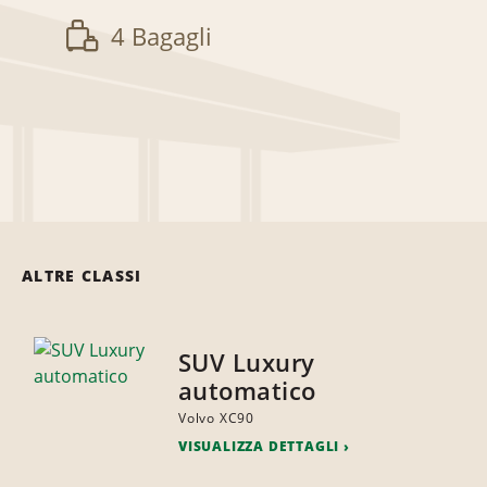
4 Bagagli
ALTRE CLASSI
SUV Luxury
automatico
Volvo XC90
VISUALIZZA DETTAGLI