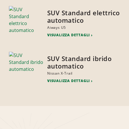
SUV Standard elettrico
automatico
Aiways U5
VISUALIZZA DETTAGLI
SUV Standard ibrido
automatico
Nissan X-Trail
VISUALIZZA DETTAGLI