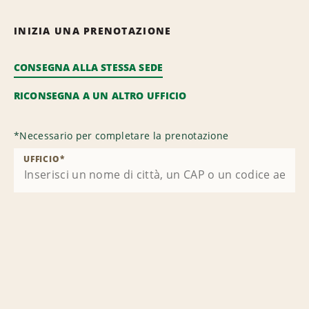
INIZIA UNA PRENOTAZIONE
CONSEGNA ALLA STESSA SEDE
RICONSEGNA A UN ALTRO UFFICIO
*
Necessario per completare la prenotazione
UFFICIO
*