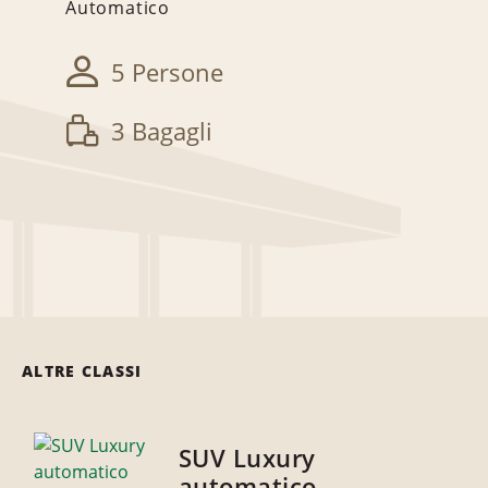
Automatico
5 Persone
3 Bagagli
ALTRE CLASSI
SUV Luxury
automatico