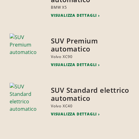
BMW X5
VISUALIZZA DETTAGLI
SUV Premium
automatico
Volvo XC90
VISUALIZZA DETTAGLI
SUV Standard elettrico
automatico
Volvo XC40
VISUALIZZA DETTAGLI