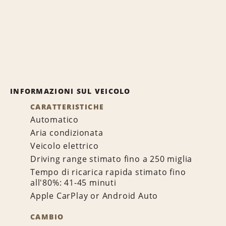
INFORMAZIONI SUL VEICOLO
CARATTERISTICHE
Automatico
Aria condizionata
Veicolo elettrico
Driving range stimato fino a 250 miglia
Tempo di ricarica rapida stimato fino
all'80%: 41-45 minuti
Apple CarPlay or Android Auto
CAMBIO