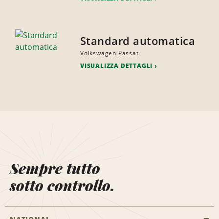
Standard automatica
Volkswagen Passat
VISUALIZZA DETTAGLI
Sempre tutto
sotto controllo.