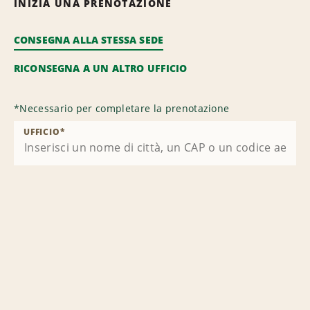
INIZIA UNA PRENOTAZIONE
CONSEGNA ALLA STESSA SEDE
RICONSEGNA A UN ALTRO UFFICIO
*
Necessario per completare la prenotazione
UFFICIO
*