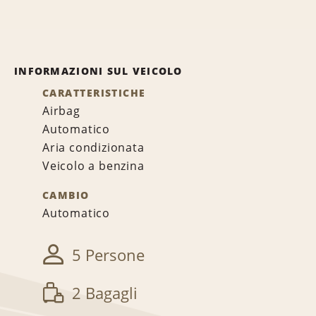
INFORMAZIONI SUL VEICOLO
CARATTERISTICHE
Airbag
Automatico
Aria condizionata
Veicolo a benzina
CAMBIO
Automatico
5 Persone
2 Bagagli