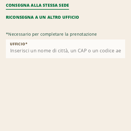
CONSEGNA ALLA STESSA SEDE
RICONSEGNA A UN ALTRO UFFICIO
*
Necessario per completare la prenotazione
UFFICIO
*