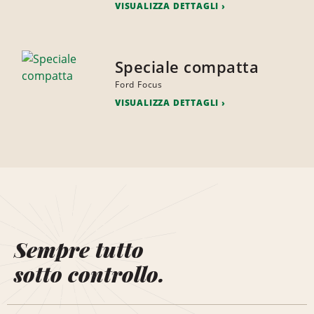
VISUALIZZA DETTAGLI
Speciale compatta
Ford Focus
VISUALIZZA DETTAGLI
Sempre tutto
sotto controllo.