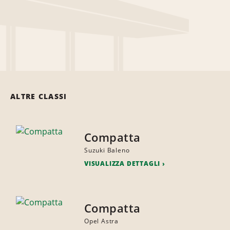
ALTRE CLASSI
Compatta
Suzuki Baleno
VISUALIZZA DETTAGLI
Compatta
Opel Astra