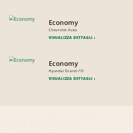
Economy
Chevrolet Aveo
VISUALIZZA DETTAGLI
Economy
Hyundai Grand i10
VISUALIZZA DETTAGLI