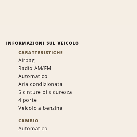
INFORMAZIONI SUL VEICOLO
CARATTERISTICHE
Airbag
Radio AM/FM
Automatico
Aria condizionata
5 cinture di sicurezza
4 porte
Veicolo a benzina
CAMBIO
Automatico