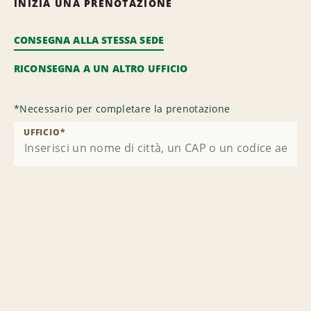
INIZIA UNA PRENOTAZIONE
CONSEGNA ALLA STESSA SEDE
RICONSEGNA A UN ALTRO UFFICIO
*
Necessario per completare la prenotazione
UFFICIO
*