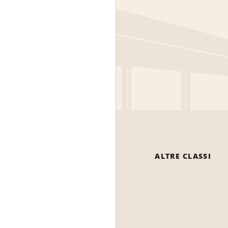
ALTRE CLASSI