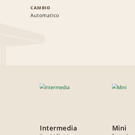
CAMBIO
Automatico
Intermedia
Mini