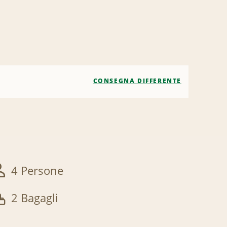
CONSEGNA DIFFERENTE
4 Persone
2 Bagagli