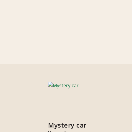
Mystery car