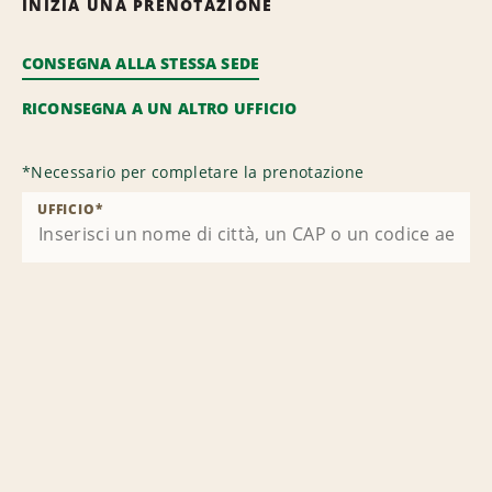
INIZIA UNA PRENOTAZIONE
CONSEGNA ALLA STESSA SEDE
RICONSEGNA A UN ALTRO UFFICIO
*
Necessario per completare la prenotazione
UFFICIO
*