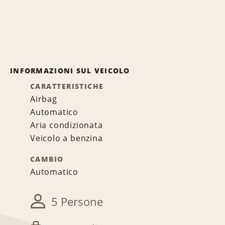
INFORMAZIONI SUL VEICOLO
CARATTERISTICHE
Airbag
Automatico
Aria condizionata
Veicolo a benzina
CAMBIO
Automatico
5 Persone