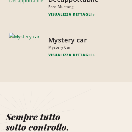
Ford Mustang
VISUALIZZA DETTAGLI
Mystery car
Mystery Car
VISUALIZZA DETTAGLI
Sempre tutto
sotto controllo.