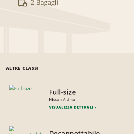
2 Bagagli
ALTRE CLASSI
Full-size
Nissan Altima
VISUALIZZA DETTAGLI
Decappottabile