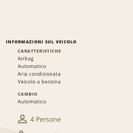
INFORMAZIONI SUL VEICOLO
CARATTERISTICHE
Airbag
Automatico
Aria condizionata
Veicolo a benzina
CAMBIO
Automatico
4 Persone