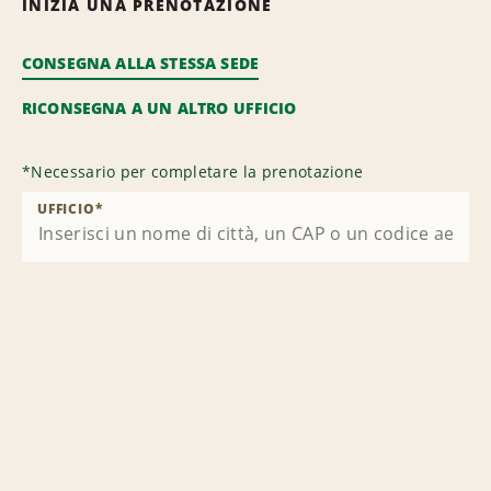
INIZIA UNA PRENOTAZIONE
CONSEGNA ALLA STESSA SEDE
RICONSEGNA A UN ALTRO UFFICIO
*
Necessario per completare la prenotazione
UFFICIO
*