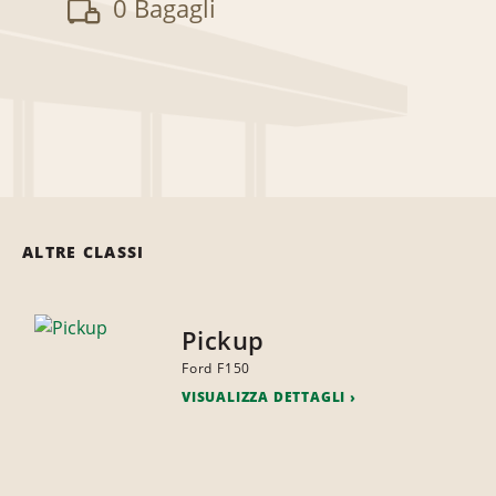
0 Bagagli
ALTRE CLASSI
Pickup
Ford F150
VISUALIZZA DETTAGLI