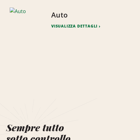
Auto
VISUALIZZA DETTAGLI
Sempre tutto
sotto controllo.