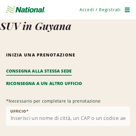
Salta
navigazione
Accedi / Registrati
Men
SUV in Guyana
INIZIA UNA PRENOTAZIONE
CONSEGNA ALLA STESSA SEDE
RICONSEGNA A UN ALTRO UFFICIO
*
Necessario per completare la prenotazione
UFFICIO
*