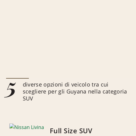
5
diverse opzioni di veicolo tra cui
scegliere per gli Guyana nella categoria
SUV
Full Size SUV