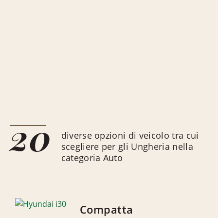
20
diverse opzioni di veicolo tra cui
scegliere per gli Ungheria nella
categoria Auto
Compatta