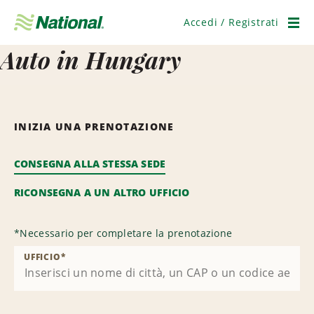
Salta
navigazione
Accedi / Registrati
Men
Auto in Hungary
INIZIA UNA PRENOTAZIONE
CONSEGNA ALLA STESSA SEDE
RICONSEGNA A UN ALTRO UFFICIO
*
Necessario per completare la prenotazione
UFFICIO
*