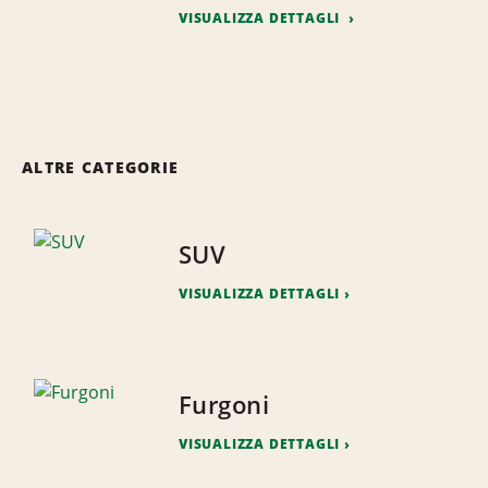
VISUALIZZA DETTAGLI
ALTRE CATEGORIE
SUV
VISUALIZZA DETTAGLI
Furgoni
VISUALIZZA DETTAGLI