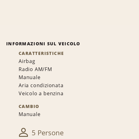
INFORMAZIONI SUL VEICOLO
CARATTERISTICHE
Airbag
Radio AM/FM
Manuale
Aria condizionata
Veicolo a benzina
CAMBIO
Manuale
5 Persone