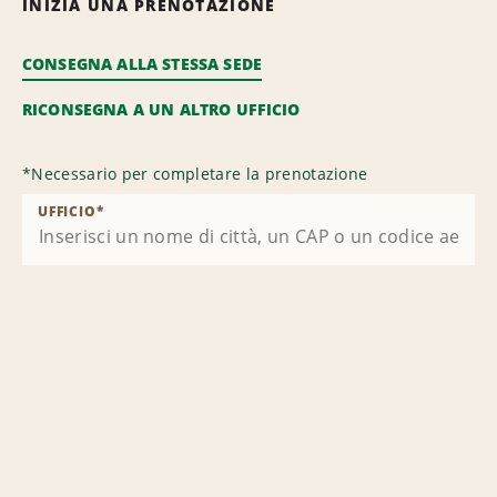
INIZIA UNA PRENOTAZIONE
CONSEGNA ALLA STESSA SEDE
RICONSEGNA A UN ALTRO UFFICIO
*
Necessario per completare la prenotazione
UFFICIO
*