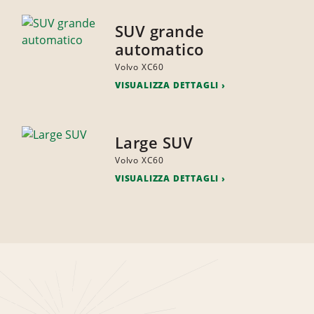
SUV grande
automatico
Volvo XC60
VISUALIZZA DETTAGLI
Large SUV
Volvo XC60
VISUALIZZA DETTAGLI