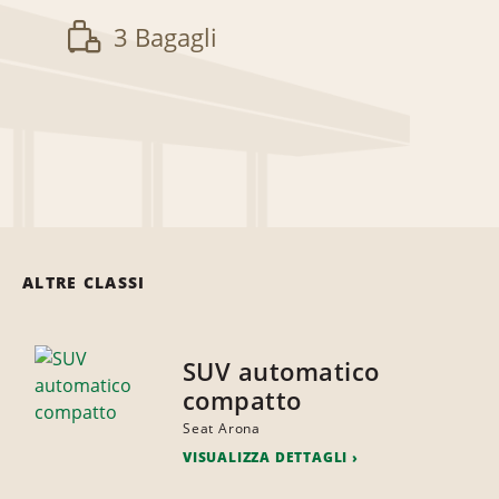
3 Bagagli
ALTRE CLASSI
SUV automatico
compatto
Seat Arona
VISUALIZZA DETTAGLI