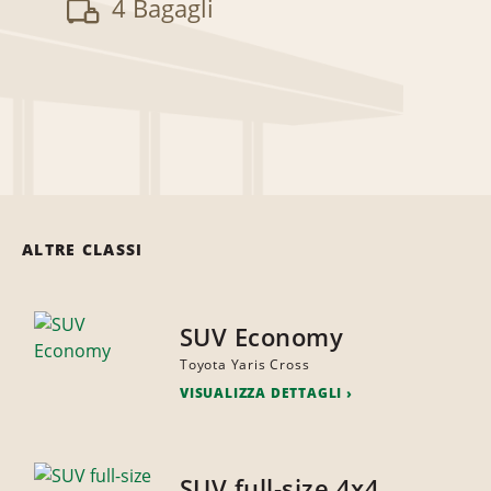
4 Bagagli
ALTRE CLASSI
SUV Economy
Toyota Yaris Cross
VISUALIZZA DETTAGLI
SUV full-size 4x4