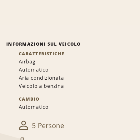
INFORMAZIONI SUL VEICOLO
CARATTERISTICHE
Airbag
Automatico
Aria condizionata
Veicolo a benzina
CAMBIO
Automatico
5 Persone