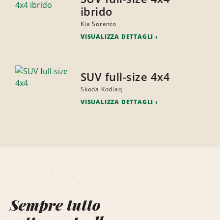
ibrido
Kia Sorento
VISUALIZZA DETTAGLI
SUV full-size 4x4
Skoda Kodiaq
VISUALIZZA DETTAGLI
Sempre tutto