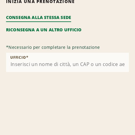
INIZIA UNA PRENOTAZIONE
CONSEGNA ALLA STESSA SEDE
RICONSEGNA A UN ALTRO UFFICIO
*
Necessario per completare la prenotazione
UFFICIO
*