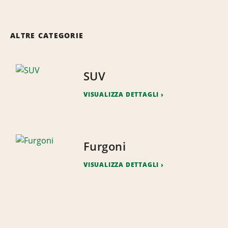
ALTRE CATEGORIE
SUV
VISUALIZZA DETTAGLI
Furgoni
VISUALIZZA DETTAGLI