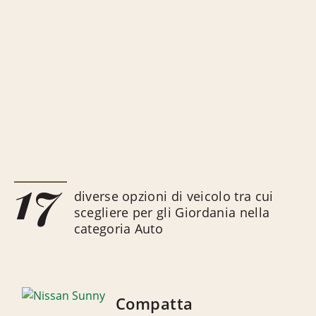
17
diverse opzioni di veicolo tra cui
scegliere per gli Giordania nella
categoria Auto
Compatta