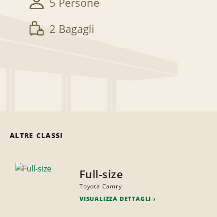
5 Persone
2 Bagagli
ALTRE CLASSI
Full-size
Toyota Camry
VISUALIZZA DETTAGLI