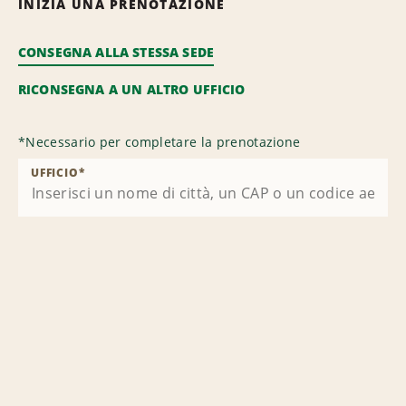
INIZIA UNA PRENOTAZIONE
CONSEGNA ALLA STESSA SEDE
RICONSEGNA A UN ALTRO UFFICIO
*
Necessario per completare la prenotazione
UFFICIO
*