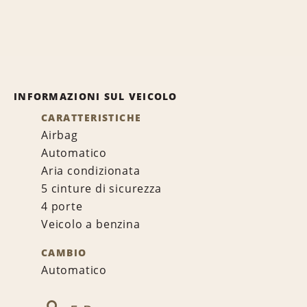
INFORMAZIONI SUL VEICOLO
CARATTERISTICHE
Airbag
Automatico
Aria condizionata
5 cinture di sicurezza
4 porte
Veicolo a benzina
CAMBIO
Automatico