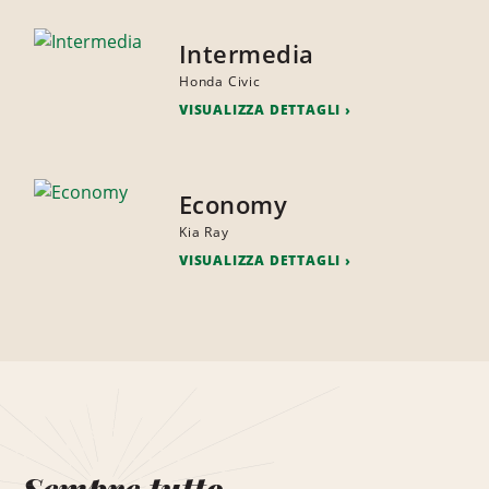
Intermedia
Honda Civic
VISUALIZZA DETTAGLI
Economy
Kia Ray
VISUALIZZA DETTAGLI