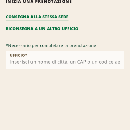
INIZIA UNA PRENOTAZIONE
CONSEGNA ALLA STESSA SEDE
RICONSEGNA A UN ALTRO UFFICIO
*
Necessario per completare la prenotazione
UFFICIO
*