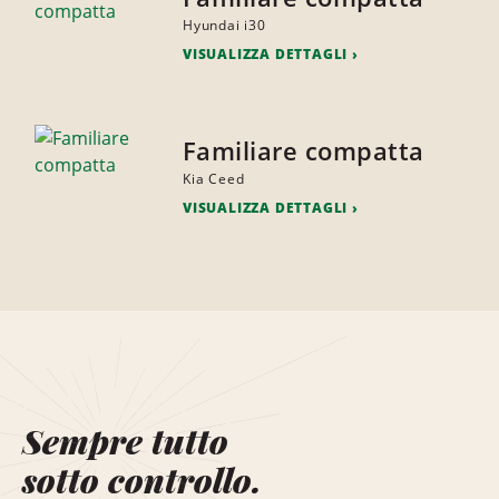
Hyundai i30
VISUALIZZA DETTAGLI
Familiare compatta
Kia Ceed
VISUALIZZA DETTAGLI
Sempre tutto
sotto controllo.