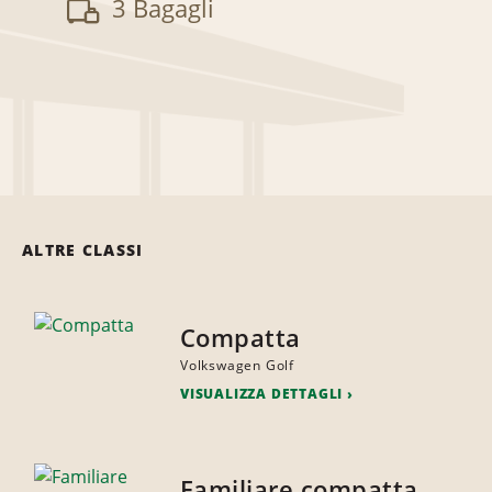
3 Bagagli
ALTRE CLASSI
Compatta
Volkswagen Golf
VISUALIZZA DETTAGLI
Familiare compatta