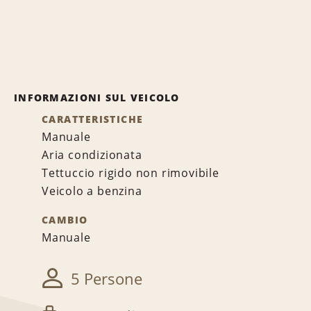
INFORMAZIONI SUL VEICOLO
CARATTERISTICHE
Manuale
Aria condizionata
Tettuccio rigido non rimovibile
Veicolo a benzina
CAMBIO
Manuale
5 Persone