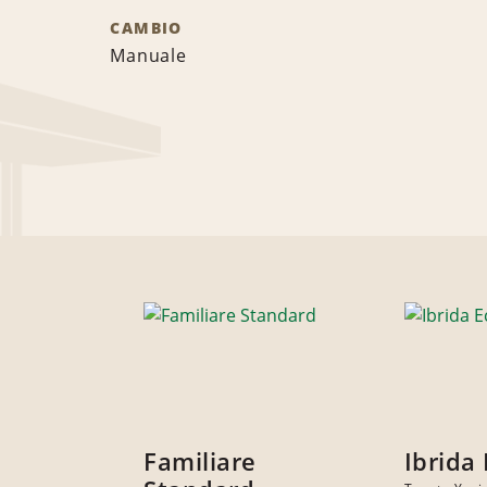
CAMBIO
Manuale
Familiare
Ibrida