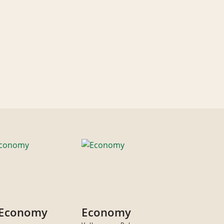
 Economy
Economy