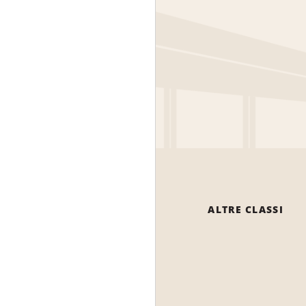
ALTRE CLASSI