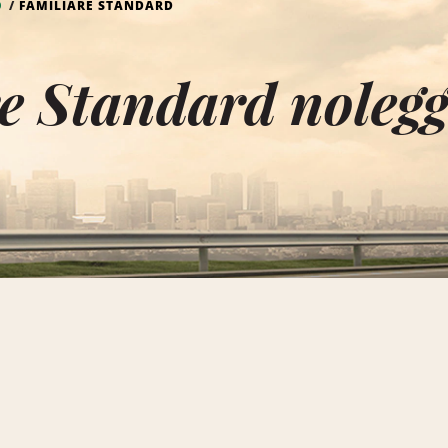
O
FAMILIARE STANDARD
e Standard nolegg