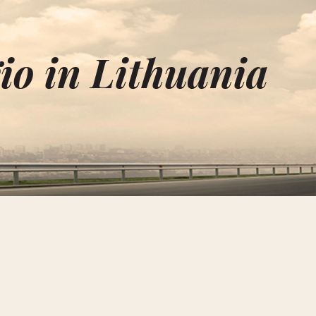
io in Lithuania