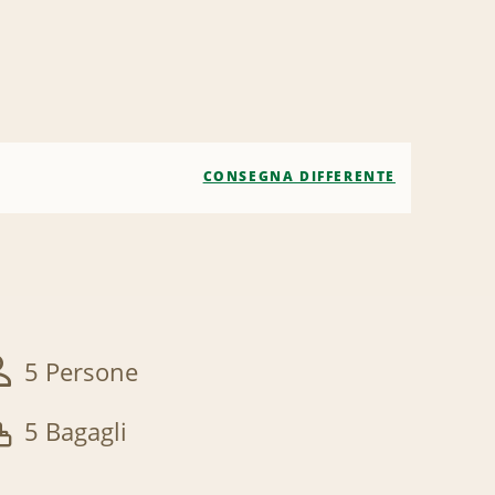
CONSEGNA DIFFERENTE
5 Persone
5 Bagagli