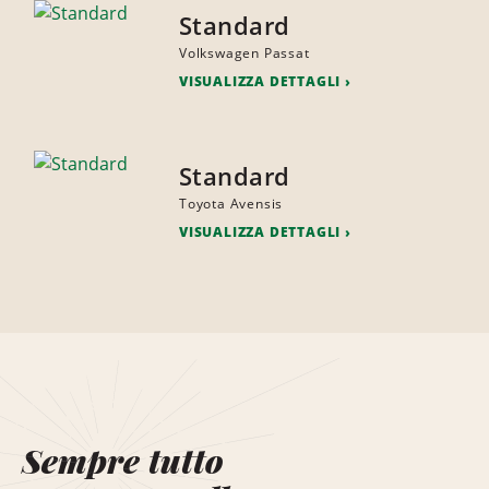
Standard
Volkswagen Passat
VISUALIZZA DETTAGLI
Standard
Toyota Avensis
VISUALIZZA DETTAGLI
Sempre tutto