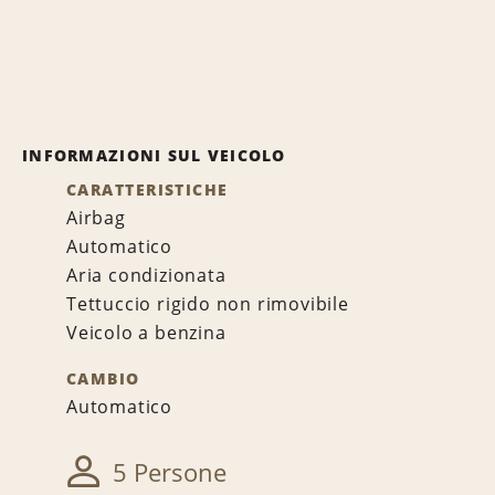
INFORMAZIONI SUL VEICOLO
CARATTERISTICHE
Airbag
Automatico
Aria condizionata
Tettuccio rigido non rimovibile
Veicolo a benzina
CAMBIO
Automatico
5 Persone