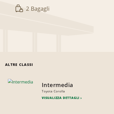
2 Bagagli
ALTRE CLASSI
Intermedia
Toyota Corolla
VISUALIZZA DETTAGLI