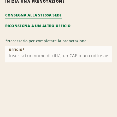
INIZIA UNA PRENOTAZIONE
CONSEGNA ALLA STESSA SEDE
RICONSEGNA A UN ALTRO UFFICIO
*
Necessario per completare la prenotazione
UFFICIO
*