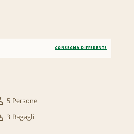
CONSEGNA DIFFERENTE
5 Persone
3 Bagagli