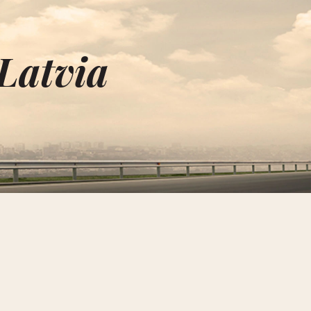
Latvia