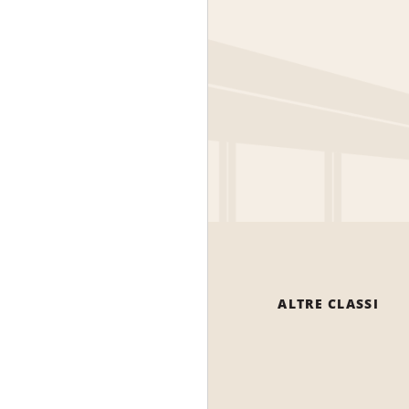
ALTRE CLASSI