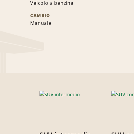
Veicolo a benzina
CAMBIO
Manuale