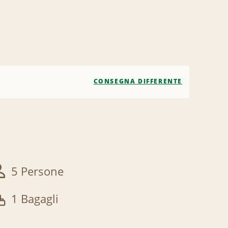
CONSEGNA DIFFERENTE
5 Persone
1 Bagagli