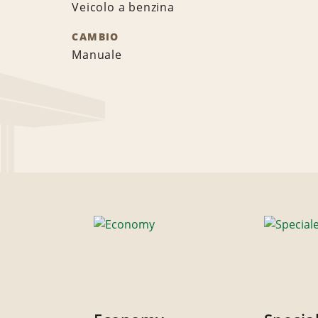
Veicolo a benzina
CAMBIO
Manuale