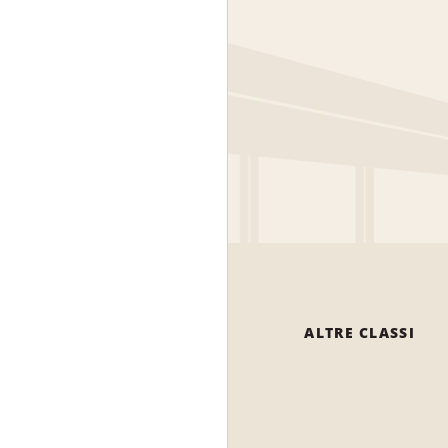
ALTRE CLASSI