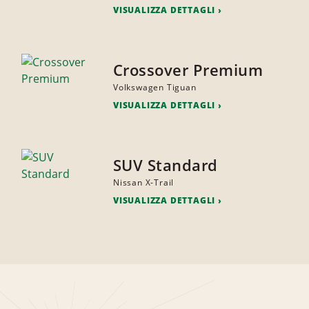
VISUALIZZA DETTAGLI
Crossover Premium
Volkswagen Tiguan
VISUALIZZA DETTAGLI
SUV Standard
Nissan X-Trail
VISUALIZZA DETTAGLI