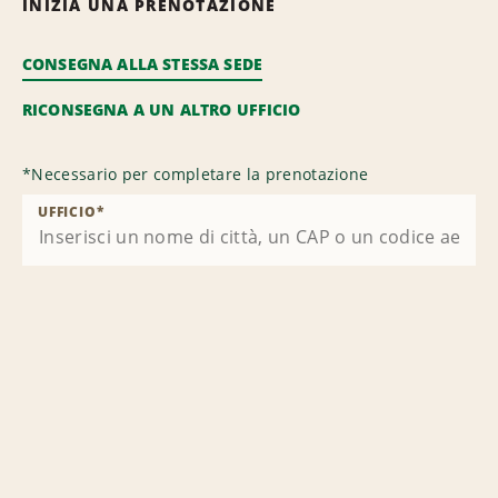
INIZIA UNA PRENOTAZIONE
CONSEGNA ALLA STESSA SEDE
RICONSEGNA A UN ALTRO UFFICIO
*
Necessario per completare la prenotazione
UFFICIO
*