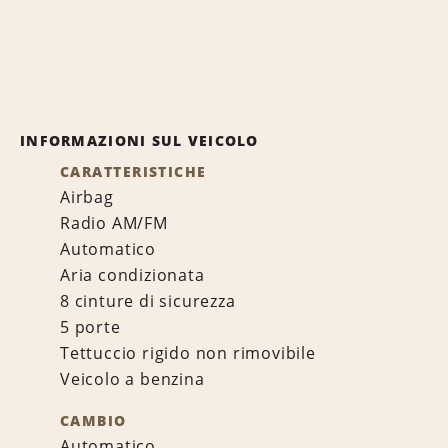
INFORMAZIONI SUL VEICOLO
CARATTERISTICHE
Airbag
Radio AM/FM
Automatico
Aria condizionata
8 cinture di sicurezza
5 porte
Tettuccio rigido non rimovibile
Veicolo a benzina
CAMBIO
Automatico