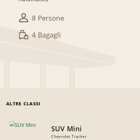
8 Persone
4 Bagagli
ALTRE CLASSI
SUV Mini
Chevrolet Tracker