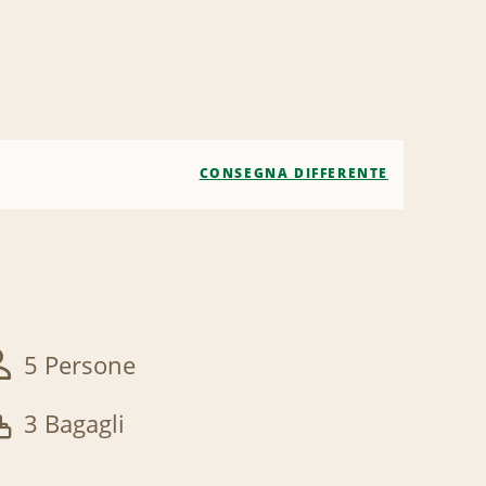
CONSEGNA DIFFERENTE
5 Persone
3 Bagagli