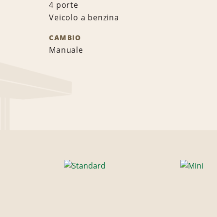
4 porte
Veicolo a benzina
CAMBIO
Manuale