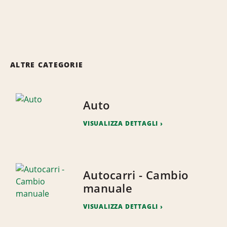
ALTRE CATEGORIE
Auto
VISUALIZZA DETTAGLI
Autocarri - Cambio
manuale
VISUALIZZA DETTAGLI