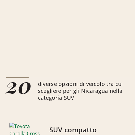
20
diverse opzioni di veicolo tra cui
scegliere per gli Nicaragua nella
categoria SUV
SUV compatto