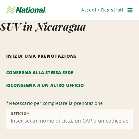
Salta
navigazione
Accedi / Registrati
Men
SUV in Nicaragua
INIZIA UNA PRENOTAZIONE
CONSEGNA ALLA STESSA SEDE
RICONSEGNA A UN ALTRO UFFICIO
*
Necessario per completare la prenotazione
UFFICIO
*