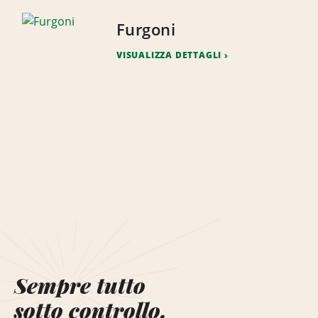
Furgoni
VISUALIZZA DETTAGLI
Sempre tutto
sotto controllo.