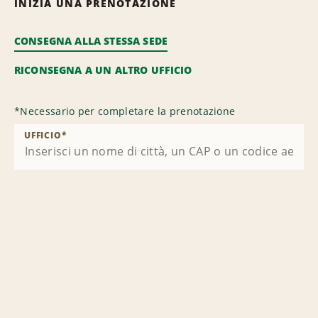
INIZIA UNA PRENOTAZIONE
CONSEGNA ALLA STESSA SEDE
RICONSEGNA A UN ALTRO UFFICIO
*
Necessario per completare la prenotazione
UFFICIO
*