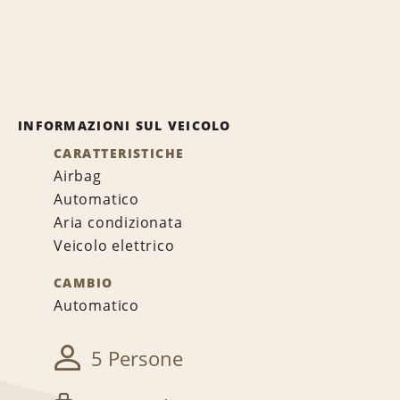
INFORMAZIONI SUL VEICOLO
CARATTERISTICHE
Airbag
Automatico
Aria condizionata
Veicolo elettrico
CAMBIO
Automatico
5 Persone