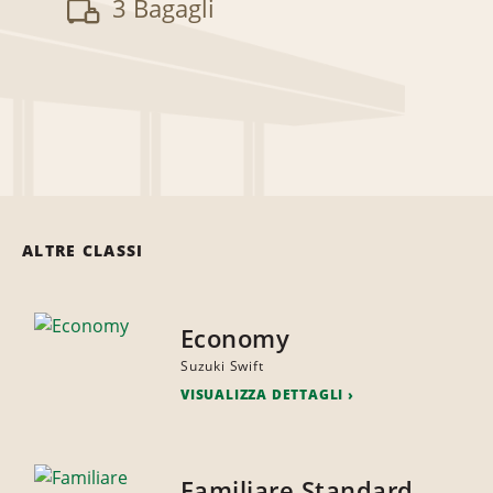
3 Bagagli
ALTRE CLASSI
Economy
Suzuki Swift
VISUALIZZA DETTAGLI
Familiare Standard