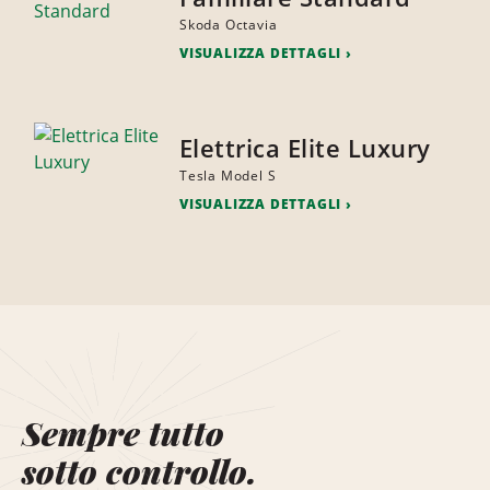
Skoda Octavia
VISUALIZZA DETTAGLI
Elettrica Elite Luxury
Tesla Model S
VISUALIZZA DETTAGLI
Sempre tutto
sotto controllo.