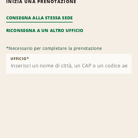
INIZIA UNA PRENOTAZIONE
CONSEGNA ALLA STESSA SEDE
RICONSEGNA A UN ALTRO UFFICIO
*
Necessario per completare la prenotazione
UFFICIO
*