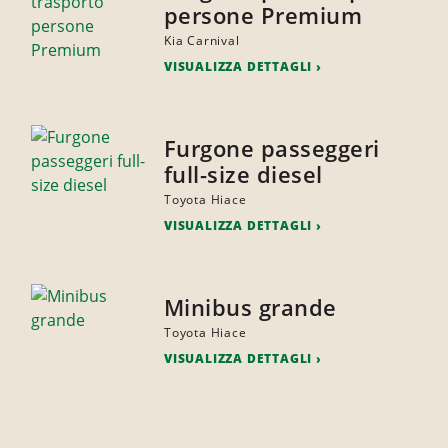
persone Premium
Kia Carnival
VISUALIZZA DETTAGLI
Furgone passeggeri
full-size diesel
Toyota Hiace
VISUALIZZA DETTAGLI
Minibus grande
Toyota Hiace
VISUALIZZA DETTAGLI