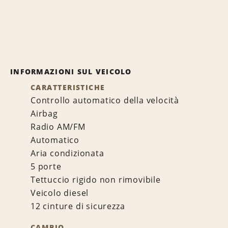
INFORMAZIONI SUL VEICOLO
CARATTERISTICHE
Controllo automatico della velocità
Airbag
Radio AM/FM
Automatico
Aria condizionata
5 porte
Tettuccio rigido non rimovibile
Veicolo diesel
12 cinture di sicurezza
CAMBIO