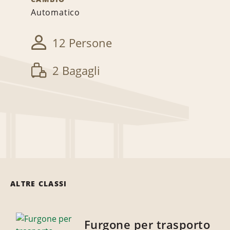
Automatico
12 Persone
2 Bagagli
ALTRE CLASSI
Furgone per trasporto