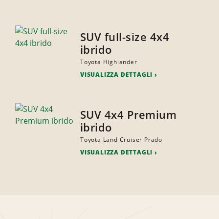
SUV full-size 4x4
ibrido
Toyota Highlander
VISUALIZZA DETTAGLI
SUV 4x4 Premium
ibrido
Toyota Land Cruiser Prado
VISUALIZZA DETTAGLI