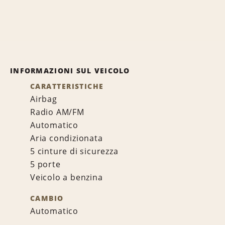
INFORMAZIONI SUL VEICOLO
CARATTERISTICHE
Airbag
Radio AM/FM
Automatico
Aria condizionata
5 cinture di sicurezza
5 porte
Veicolo a benzina
CAMBIO
Automatico