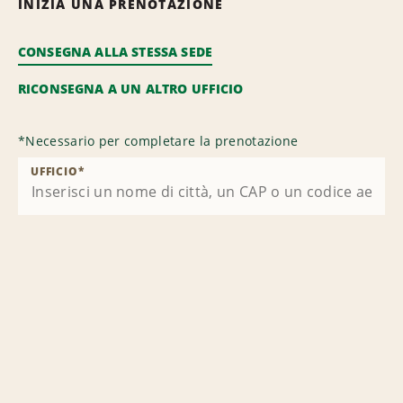
INIZIA UNA PRENOTAZIONE
CONSEGNA ALLA STESSA SEDE
RICONSEGNA A UN ALTRO UFFICIO
*
Necessario per completare la prenotazione
UFFICIO
*