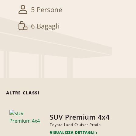
5 Persone
6 Bagagli
ALTRE CLASSI
SUV Premium 4x4
Toyota Land Cruiser Prado
VISUALIZZA DETTAGLI