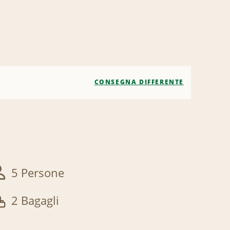
CONSEGNA DIFFERENTE
5 Persone
2 Bagagli