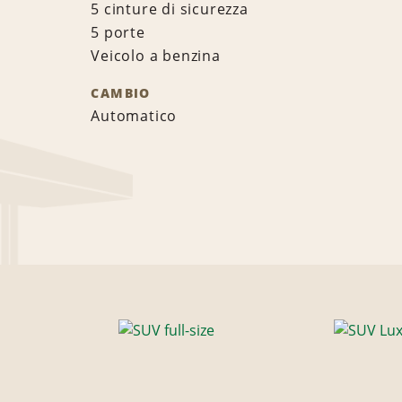
5 cinture di sicurezza
5 porte
Veicolo a benzina
CAMBIO
Automatico