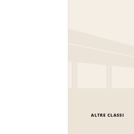
ALTRE CLASSI