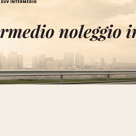
SUV INTERMEDIO
ermedio noleggio 