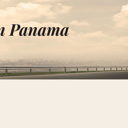
in Panama