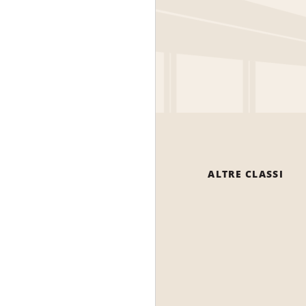
ALTRE CLASSI