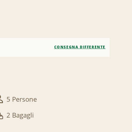
CONSEGNA DIFFERENTE
5 Persone
2 Bagagli