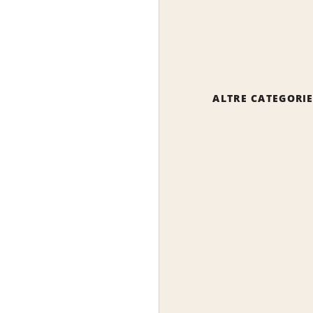
ALTRE CATEGORI