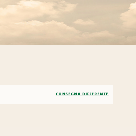
CONSEGNA DIFFERENTE