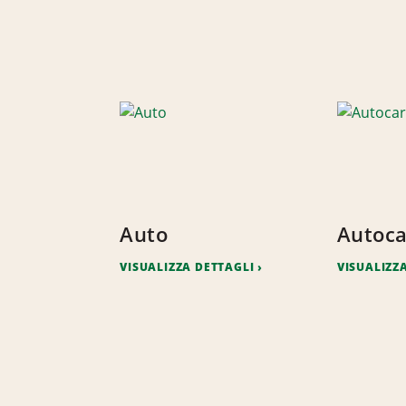
E
Auto
Autoca
VISUALIZZA DETTAGLI
VISUALIZZ