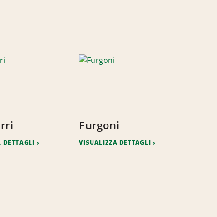
rri
Furgoni
A DETTAGLI
VISUALIZZA DETTAGLI