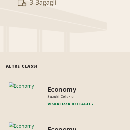
3 Bagagli
ALTRE CLASSI
Economy
Suzuki Celerio
VISUALIZZA DETTAGLI
Economy