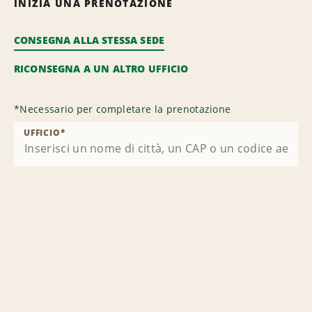
INIZIA UNA PRENOTAZIONE
CONSEGNA ALLA STESSA SEDE
RICONSEGNA A UN ALTRO UFFICIO
*
Necessario per completare la prenotazione
UFFICIO
*