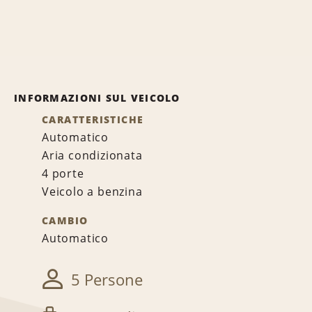
INFORMAZIONI SUL VEICOLO
CARATTERISTICHE
Automatico
Aria condizionata
4 porte
Veicolo a benzina
CAMBIO
Automatico
5 Persone