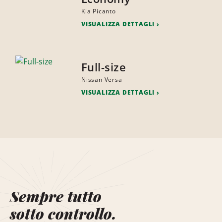
Kia Picanto
VISUALIZZA DETTAGLI
Full-size
Nissan Versa
VISUALIZZA DETTAGLI
Sempre tutto
sotto controllo.