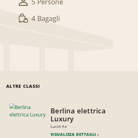
5 Persone
4 Bagagli
ALTRE CLASSI
Berlina elettrica
Luxury
Lucid Air
VISUALIZZA DETTAGLI