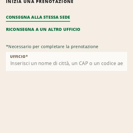
INIZIA UNA PRENOTAZIONE
CONSEGNA ALLA STESSA SEDE
RICONSEGNA A UN ALTRO UFFICIO
*
Necessario per completare la prenotazione
UFFICIO
*