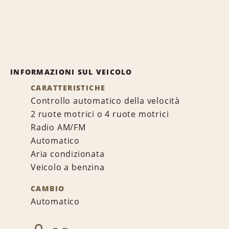
INFORMAZIONI SUL VEICOLO
CARATTERISTICHE
Controllo automatico della velocità
2 ruote motrici o 4 ruote motrici
Radio AM/FM
Automatico
Aria condizionata
Veicolo a benzina
CAMBIO
Automatico