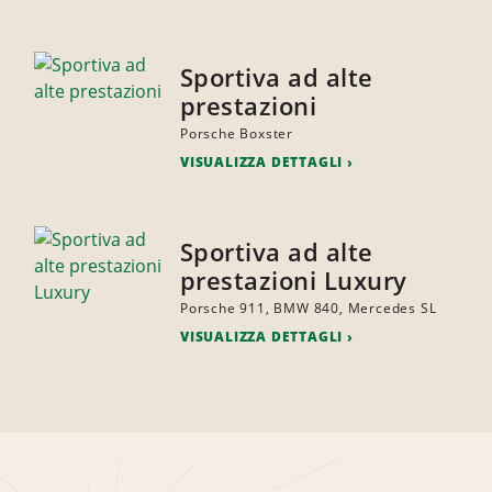
Sportiva ad alte
prestazioni
Porsche Boxster
VISUALIZZA DETTAGLI
Sportiva ad alte
prestazioni Luxury
Porsche 911, BMW 840, Mercedes SL
VISUALIZZA DETTAGLI