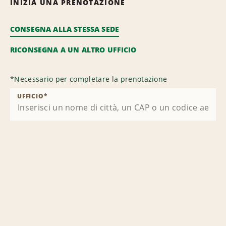
INIZIA UNA PRENOTAZIONE
CONSEGNA ALLA STESSA SEDE
RICONSEGNA A UN ALTRO UFFICIO
*
Necessario per completare la prenotazione
UFFICIO
*