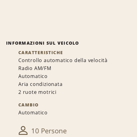
INFORMAZIONI SUL VEICOLO
CARATTERISTICHE
Controllo automatico della velocità
Radio AM/FM
Automatico
Aria condizionata
2 ruote motrici
CAMBIO
Automatico
10 Persone