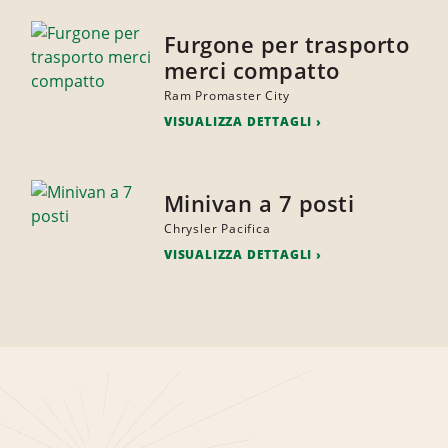
Furgone per trasporto
merci compatto
Ram Promaster City
VISUALIZZA DETTAGLI
Minivan a 7 posti
Chrysler Pacifica
VISUALIZZA DETTAGLI