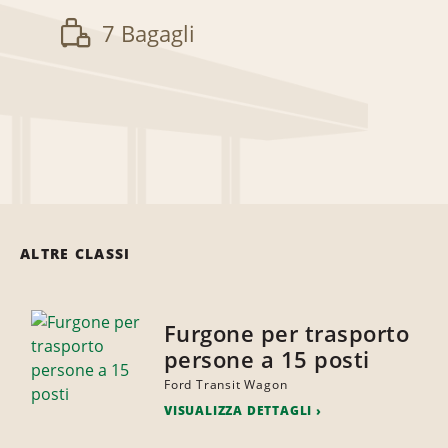
7 Bagagli
ALTRE CLASSI
Furgone per trasporto
persone a 15 posti
Ford Transit Wagon
VISUALIZZA DETTAGLI