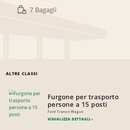
7 Bagagli
ALTRE CLASSI
Furgone per trasporto
persone a 15 posti
Ford Transit Wagon
VISUALIZZA DETTAGLI