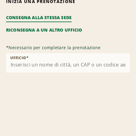
INIZIA UNA PRENOTAZIONE
CONSEGNA ALLA STESSA SEDE
RICONSEGNA A UN ALTRO UFFICIO
*
Necessario per completare la prenotazione
UFFICIO
*