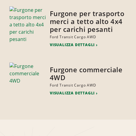
Furgone per trasporto
merci a tetto alto 4x4
per carichi pesanti
Ford Transit Cargo AWD
VISUALIZZA DETTAGLI
Furgone commerciale
4WD
Ford Transit Cargo AWD
VISUALIZZA DETTAGLI