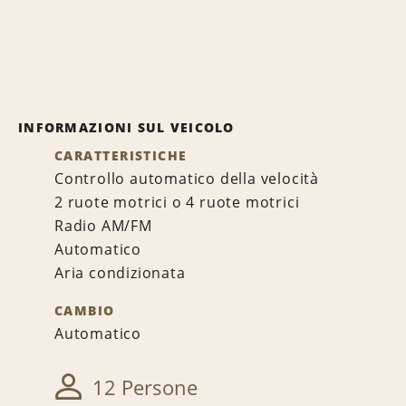
INFORMAZIONI SUL VEICOLO
CARATTERISTICHE
Controllo automatico della velocità
2 ruote motrici o 4 ruote motrici
Radio AM/FM
Automatico
Aria condizionata
CAMBIO
Automatico
12 Persone