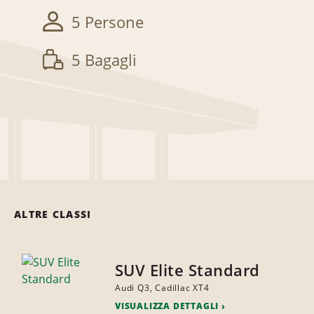
5 Persone
5 Bagagli
ALTRE CLASSI
SUV Elite Standard
Audi Q3, Cadillac XT4
VISUALIZZA DETTAGLI