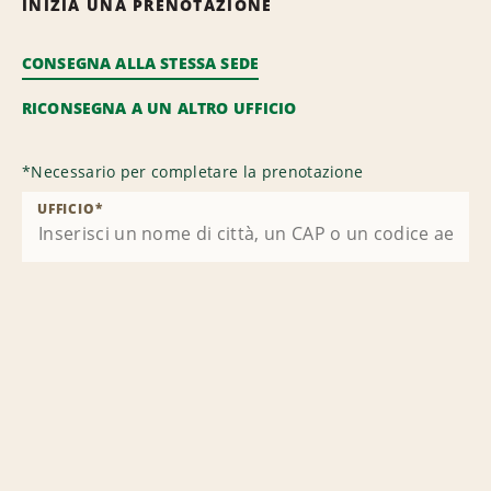
INIZIA UNA PRENOTAZIONE
CONSEGNA ALLA STESSA SEDE
RICONSEGNA A UN ALTRO UFFICIO
*
Necessario per completare la prenotazione
UFFICIO
*