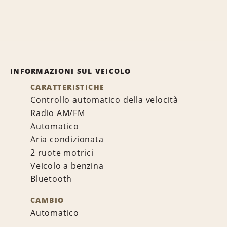
INFORMAZIONI SUL VEICOLO
CARATTERISTICHE
Controllo automatico della velocità
Radio AM/FM
Automatico
Aria condizionata
2 ruote motrici
Veicolo a benzina
Bluetooth
CAMBIO
Automatico