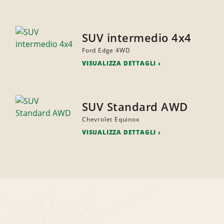
SUV intermedio 4x4
Ford Edge 4WD
VISUALIZZA DETTAGLI
SUV Standard AWD
Chevrolet Equinox
VISUALIZZA DETTAGLI