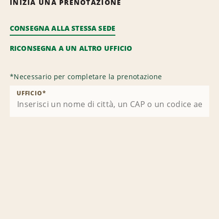
INIZIA UNA PRENOTAZIONE
CONSEGNA ALLA STESSA SEDE
RICONSEGNA A UN ALTRO UFFICIO
*
Necessario per completare la prenotazione
UFFICIO
*