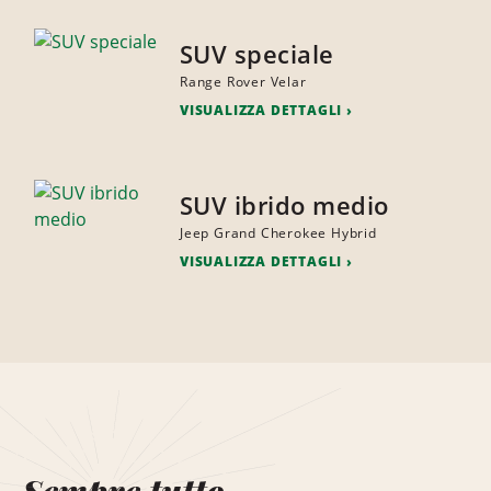
SUV speciale
Range Rover Velar
VISUALIZZA DETTAGLI
SUV ibrido medio
Jeep Grand Cherokee Hybrid
VISUALIZZA DETTAGLI