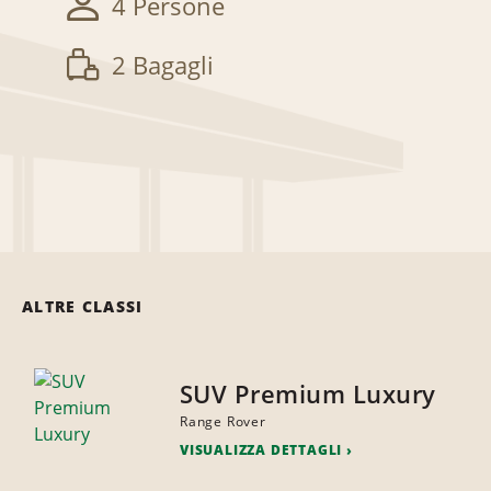
4 Persone
2 Bagagli
ALTRE CLASSI
SUV Premium Luxury
Range Rover
VISUALIZZA DETTAGLI