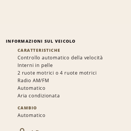
INFORMAZIONI SUL VEICOLO
CARATTERISTICHE
Controllo automatico della velocità
Interni in pelle
2 ruote motrici o 4 ruote motrici
Radio AM/FM
Automatico
Aria condizionata
CAMBIO
Automatico