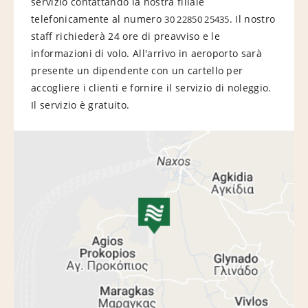
servizio contattando la nostra filiale
telefonicamente al numero
. Il nostro
30 22850 25435
staff richiederà 24 ore di preavviso e le
informazioni di volo. All'arrivo in aeroporto sarà
presente un dipendente con un cartello per
accogliere i clienti e fornire il servizio di noleggio.
Il servizio è gratuito.