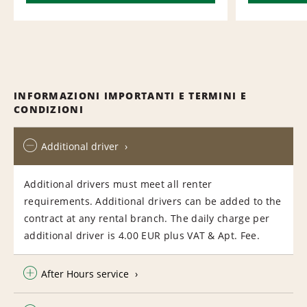
INFORMAZIONI IMPORTANTI E TERMINI E
CONDIZIONI
Additional driver
Additional drivers must meet all renter
requirements. Additional drivers can be added to the
contract at any rental branch. The daily charge per
additional driver is 4.00 EUR plus VAT & Apt. Fee.
After Hours service