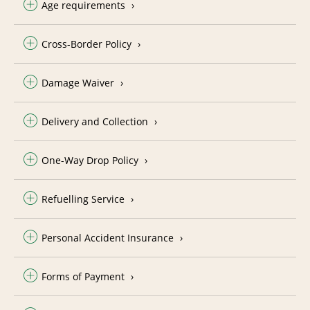
Age requirements
Cross-Border Policy
Damage Waiver
Delivery and Collection
One-Way Drop Policy
Refuelling Service
Personal Accident Insurance
Forms of Payment