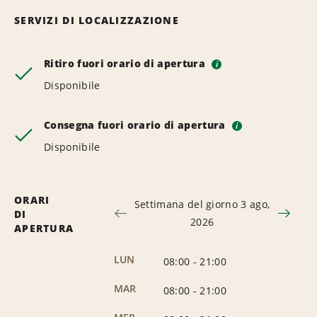
SERVIZI DI LOCALIZZAZIONE
Ritiro fuori orario di apertura
i
Disponibile
Consegna fuori orario di apertura
i
Disponibile
ORARI
Settimana del giorno 3 ago,
DI
2026
APERTURA
LUN
08:00
-
21:00
MAR
08:00
-
21:00