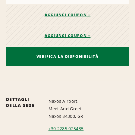
AGGIUNGI COUPON +
AGGIUNGI COUPON +
VERIFICA LA DISPONIBILITÀ
DETTAGLI
Naxos Airport,
DELLA SEDE
Meet And Greet,
Naxos 84300, GR
+30 2285 025435