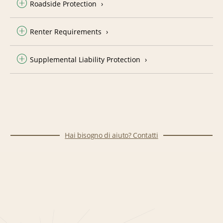
Roadside Protection
Renter Requirements
Supplemental Liability Protection
Hai bisogno di aiuto? Contatti