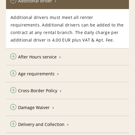
Additional driver
Additional drivers must meet all renter
requirements. Additional drivers can be added to the
contract at any rental branch. The daily charge per
additional driver is 4.00 EUR plus VAT & Apt. Fee.
After Hours service
Age requirements
Cross-Border Policy
Damage Waiver
Delivery and Collection