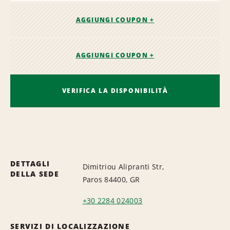
AGGIUNGI COUPON +
AGGIUNGI COUPON +
VERIFICA LA DISPONIBILITÀ
DETTAGLI
Dimitriou Alipranti Str,
DELLA SEDE
Paros 84400, GR
+30 2284 024003
SERVIZI DI LOCALIZZAZIONE