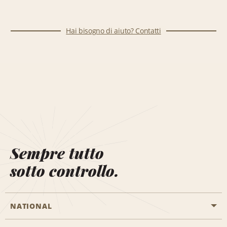
Hai bisogno di aiuto? Contatti
Sempre tutto
sotto controllo.
NATIONAL