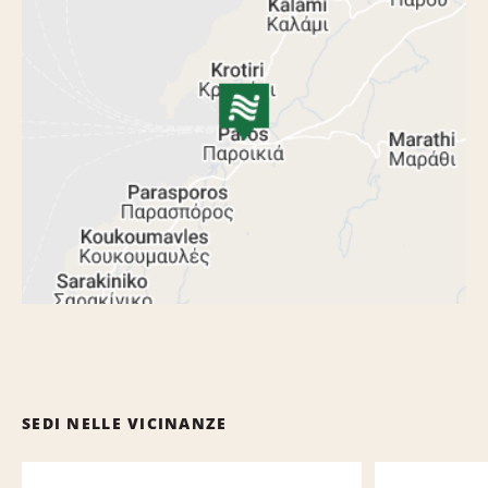
SEDI NELLE VICINANZE