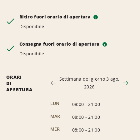
Ritiro fuori orario di apertura
i
Disponibile
Consegna fuori orario di apertura
i
Disponibile
ORARI
Settimana del giorno 3 ago,
DI
2026
APERTURA
LUN
08:00
-
21:00
MAR
08:00
-
21:00
MER
08:00
-
21:00