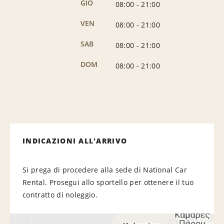
GIO
08:00
-
21:00
VEN
08:00
-
21:00
SAB
08:00
-
21:00
DOM
08:00
-
21:00
INDICAZIONI ALL'ARRIVO
Si prega di procedere alla sede di National Car
Rental. Prosegui allo sportello per ottenere il tuo
contratto di noleggio.