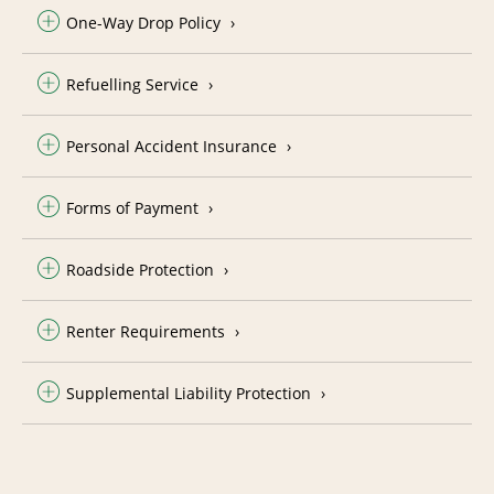
One-Way Drop Policy
Refuelling Service
Personal Accident Insurance
Forms of Payment
Roadside Protection
Renter Requirements
Supplemental Liability Protection