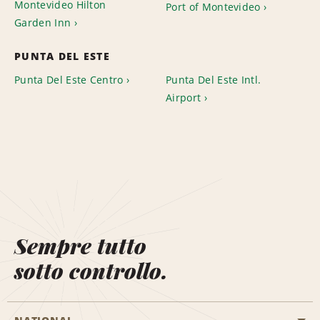
Montevideo Hilton
Port of Montevideo
Garden Inn
PUNTA DEL ESTE
Punta Del Este Centro
Punta Del Este Intl.
Airport
Sempre tutto
sotto controllo.