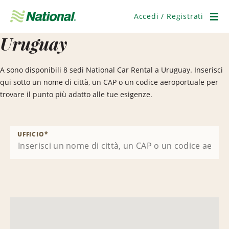
Salta
navigazione
Accedi / Registrati
Men
Uruguay
A sono disponibili 8 sedi National Car Rental a Uruguay. Inserisci
qui sotto un nome di città, un CAP o un codice aeroportuale per
trovare il punto più adatto alle tue esigenze.
UFFICIO
*