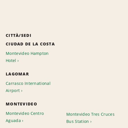
CITTÀ/SEDI
CIUDAD DE LA COSTA
Montevideo Hampton
Hotel
LAGOMAR
Carrasco International
Airport
MONTEVIDEO
Montevideo Centro
Montevideo Tres Cruces
Aguada
Bus Station