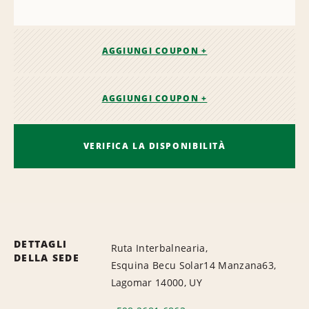
AGGIUNGI COUPON +
AGGIUNGI COUPON +
VERIFICA LA DISPONIBILITÀ
DETTAGLI
Ruta Interbalnearia,
DELLA SEDE
Esquina Becu Solar14 Manzana63,
Lagomar 14000, UY