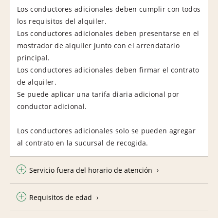
Los conductores adicionales deben cumplir con todos
los requisitos del alquiler.
Los conductores adicionales deben presentarse en el
mostrador de alquiler junto con el arrendatario
principal.
Los conductores adicionales deben firmar el contrato
de alquiler.
Se puede aplicar una tarifa diaria adicional por
conductor adicional.
Los conductores adicionales solo se pueden agregar
al contrato en la sucursal de recogida.
Servicio fuera del horario de atención
Requisitos de edad