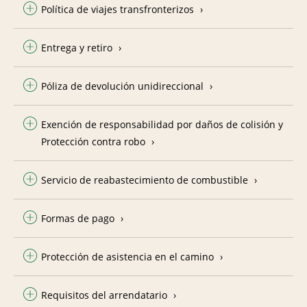
Política de viajes transfronterizos
Entrega y retiro
Póliza de devolución unidireccional
Exención de responsabilidad por daños de colisión y
Protección contra robo
Servicio de reabastecimiento de combustible
Formas de pago
Protección de asistencia en el camino
Requisitos del arrendatario