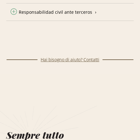
Responsabilidad civil ante terceros
Hai bisogno di aiuto? Contatti
Sempre tutto