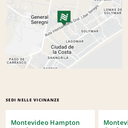
SEDI NELLE VICINANZE
Montevideo Hampton
Montevi