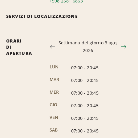
+598 2681 6863
SERVIZI DI LOCALIZZAZIONE
ORARI
Settimana del giorno 3 ago,
DI
2026
APERTURA
LUN
07:00
-
20:45
MAR
07:00
-
20:45
MER
07:00
-
20:45
GIO
07:00
-
20:45
VEN
07:00
-
20:45
SAB
07:00
-
20:45