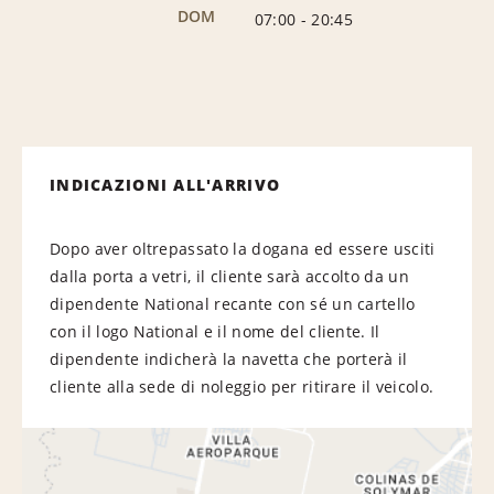
DOM
07:00
-
20:45
INDICAZIONI ALL'ARRIVO
Dopo aver oltrepassato la dogana ed essere usciti
dalla porta a vetri, il cliente sarà accolto da un
dipendente National recante con sé un cartello
con il logo National e il nome del cliente. Il
dipendente indicherà la navetta che porterà il
cliente alla sede di noleggio per ritirare il veicolo.