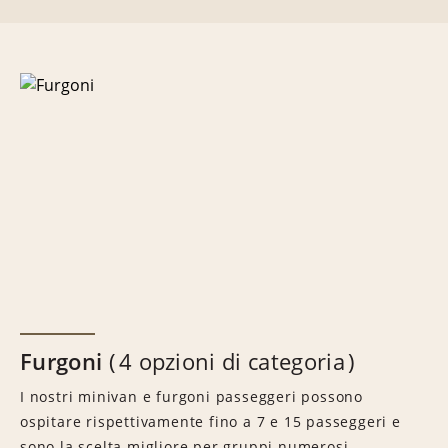
Furgoni
4 opzioni di categoria
I nostri minivan e furgoni passeggeri possono
ospitare rispettivamente fino a 7 e 15 passeggeri e
sono la scelta migliore per gruppi numerosi.