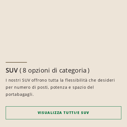
SUV
8 opzioni di categoria
I nostri SUV offrono tutta la flessibilità che desideri
per numero di posti, potenza e spazio del
portabagagli.
VISUALIZZA TUTTI/E SUV