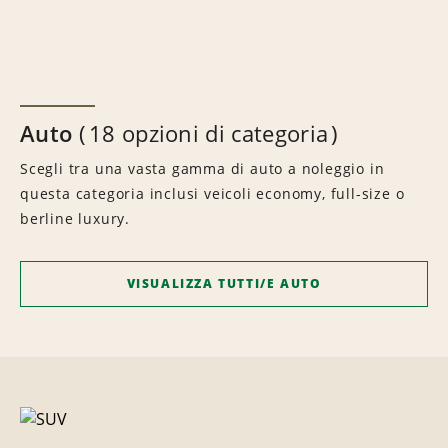
Auto
18 opzioni di categoria
Scegli tra una vasta gamma di auto a noleggio in
questa categoria inclusi veicoli economy, full-size o
berline luxury.
VISUALIZZA TUTTI/E AUTO