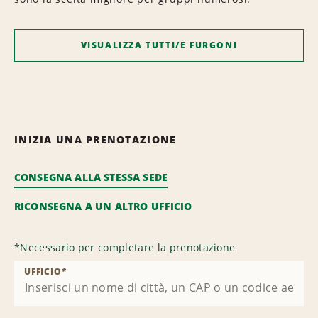
VISUALIZZA TUTTI/E FURGONI
INIZIA UNA PRENOTAZIONE
CONSEGNA ALLA STESSA SEDE
RICONSEGNA A UN ALTRO UFFICIO
*
Necessario per completare la prenotazione
UFFICIO
*