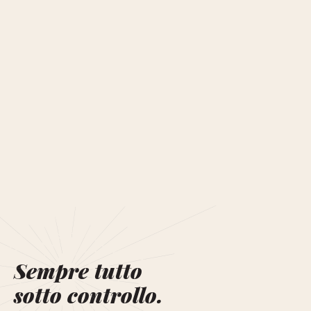
Sempre tutto
sotto controllo.