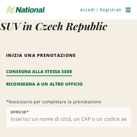
Salta
navigazione
Accedi / Registrati
Men
SUV in Czech Republic
INIZIA UNA PRENOTAZIONE
CONSEGNA ALLA STESSA SEDE
RICONSEGNA A UN ALTRO UFFICIO
*
Necessario per completare la prenotazione
UFFICIO
*