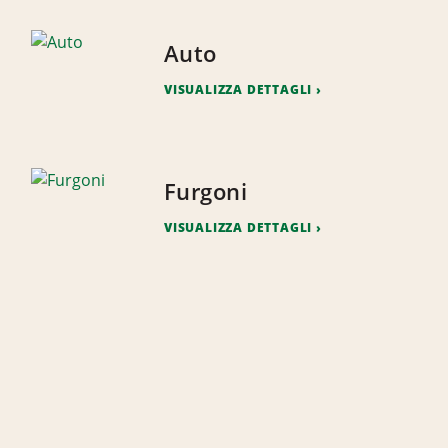
Auto
VISUALIZZA DETTAGLI
Furgoni
VISUALIZZA DETTAGLI