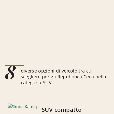
8
diverse opzioni di veicolo tra cui
scegliere per gli Repubblica Ceca nella
categoria SUV
SUV compatto