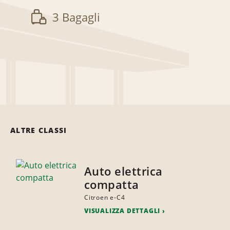
3 Bagagli
ALTRE CLASSI
Auto elettrica
compatta
Citroen e-C4
VISUALIZZA DETTAGLI