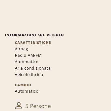
INFORMAZIONI SUL VEICOLO
CARATTERISTICHE
Airbag
Radio AM/FM
Automatico
Aria condizionata
Veicolo ibrido
CAMBIO
Automatico
5 Persone