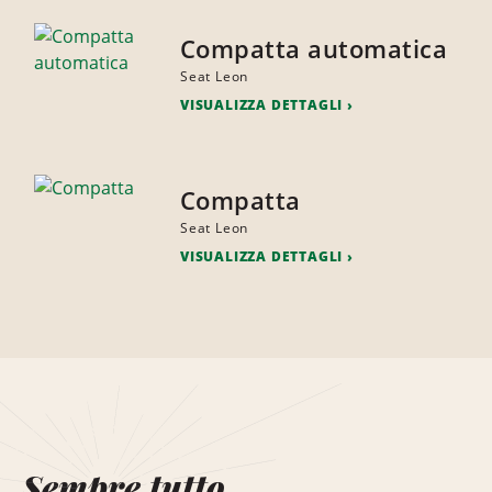
Compatta automatica
Seat Leon
VISUALIZZA DETTAGLI
Compatta
Seat Leon
VISUALIZZA DETTAGLI
Sempre tutto