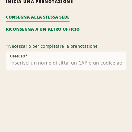
INIZIA UNA PRENOTAZIONE
CONSEGNA ALLA STESSA SEDE
RICONSEGNA A UN ALTRO UFFICIO
*
Necessario per completare la prenotazione
UFFICIO
*